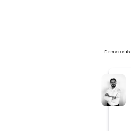
Denna artik