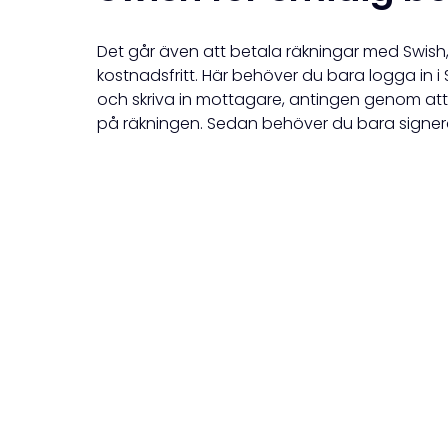
Det går även att betala räkningar med Swish,
kostnadsfritt. Här behöver du bara logga in 
och skriva in mottagare, antingen genom att
på räkningen. Sedan behöver du bara signer