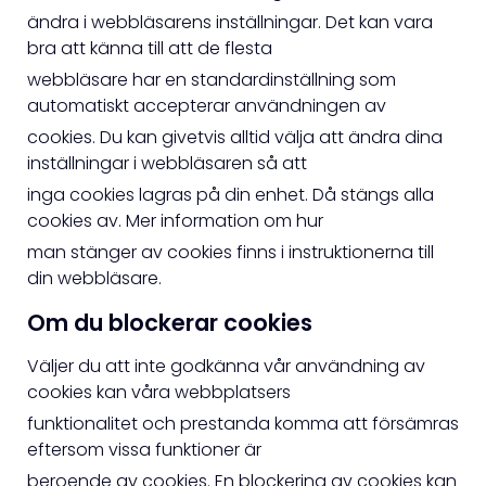
ändra i webbläsarens inställningar. Det kan vara
bra att känna till att de flesta
webbläsare har en standardinställning som
automatiskt accepterar användningen av
cookies. Du kan givetvis alltid välja att ändra dina
inställningar i webbläsaren så att
inga cookies lagras på din enhet. Då stängs alla
cookies av. Mer information om hur
man stänger av cookies finns i instruktionerna till
din webbläsare.
Om du blockerar cookies
Väljer du att inte godkänna vår användning av
cookies kan våra webbplatsers
funktionalitet och prestanda komma att försämras
eftersom vissa funktioner är
beroende av cookies. En blockering av cookies kan