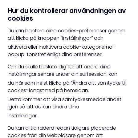
Hur du kontrollerar användningen av
cookies
Du kan hantera dina cookies-preferenser genom
att klicka på knappen ”Inställningar” och
aktivera eller inaktivera cookie-kategorierna i
popup-fönstret enligt dina preferenser.
Om du skulle besluta dig för att ändra dina
inställningar senare under din surfsession, kan
du när som helst klicka på ”Ändra ditt samtycke till
cookies” längst ned på hemsidan.
Detta kommer att visa samtyckesmeddelandet
igen så att du kan ändra dina
inställningar.
Du kan alltid radera redan tidigare placerade
cookies från din webbläsare genom att