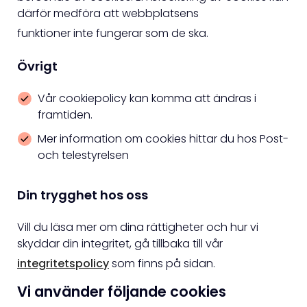
därför medföra att webbplatsens
funktioner inte fungerar som de ska.
Övrigt
Vår cookiepolicy kan komma att ändras i
framtiden.
Mer information om cookies hittar du hos Post-
och telestyrelsen
Din trygghet hos oss
Vill du läsa mer om dina rättigheter och hur vi
skyddar din integritet, gå tillbaka till vår
integritetspolicy
som finns på sidan.
Vi använder följande cookies