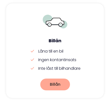
Billån
Låna till en bil
Ingen kontantinsats
Inte låst till bilhandlare
Billån