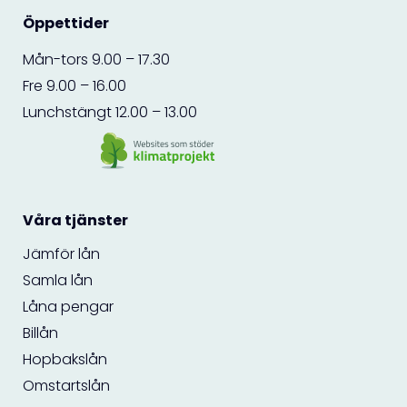
Öppettider
Mån-tors 9.00 – 17.30
Fre 9.00 – 16.00
Lunchstängt 12.00 – 13.00
Våra tjänster
Jämför lån
Samla lån
Låna pengar
Billån
Hopbakslån
Omstartslån