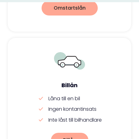
Omstartslån
Billån
Låna till en bil
Ingen kontantinsats
Inte låst till bilhandlare