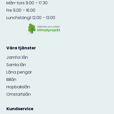
Mån-tors 9.00 – 17.30
Fre 9.00 – 16.00
Lunchstängt 12.00 – 13.00
Våra tjänster
Jämför lån
Samla lån
Låna pengar
Billån
Hopbakslån
Omstartslån
Kundservice