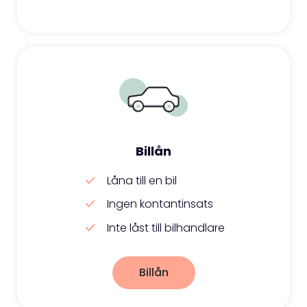
Billån
Låna till en bil
Ingen kontantinsats
Inte låst till bilhandlare
Billån