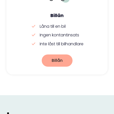
Billån
Låna till en bil
Ingen kontantinsats
Inte låst till bilhandlare
Billån