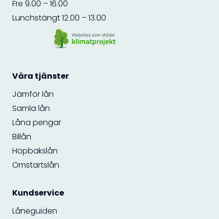
Fre 9.00 – 16.00
Lunchstängt 12.00 – 13.00
Våra tjänster
Jämför lån
Samla lån
Låna pengar
Billån
Hopbakslån
Omstartslån
Kundservice
Låneguiden