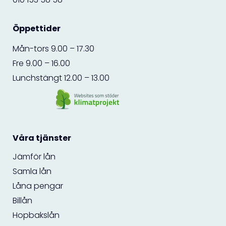
Öppettider
Mån-tors 9.00 – 17.30
Fre 9.00 – 16.00
Lunchstängt 12.00 – 13.00
Våra tjänster
Jämför lån
Samla lån
Låna pengar
Billån
Hopbakslån