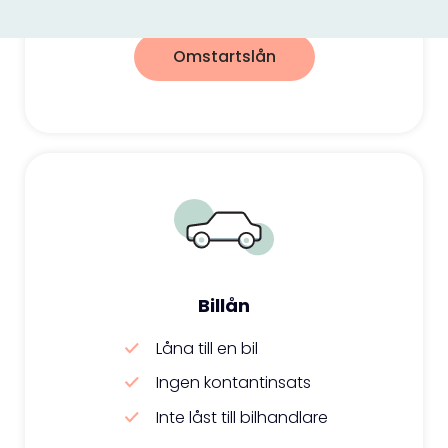
Omstartslån
Billån
Låna till en bil
Ingen kontantinsats
Inte låst till bilhandlare