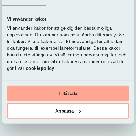
Vi använder kakor
Vi använder kakor för att ge dig den bästa möjliga
upplevelsen. Du kan när som helst ändra ditt samtycke
till kakor. Vissa kakor är strikt nödvändiga för att sidan
ska fungera, till exempel låneformuläret. Dessa kakor
kan du inte stänga av. Vi säljer inga personuppgifter, och
du kan läsa mer om vilka kakor vi använder och vad de
gör i vår
cookiepolicy
.
Gäldenär
Tillåt alla
Anpassa