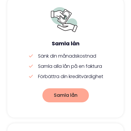
Samla lån
Sänk din månadskostnad
Samla alla lån på en faktura
Förbättra din kreditvärdighet
Samla lån