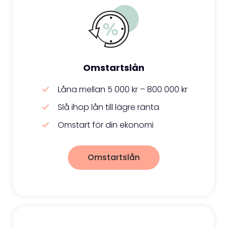
Omstartslån
Låna mellan 5 000 kr – 800 000 kr
Slå ihop lån till lägre ränta
Omstart för din ekonomi
Omstartslån